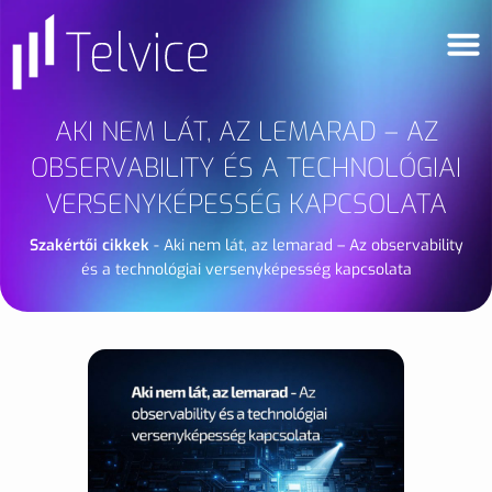
AKI NEM LÁT, AZ LEMARAD – AZ
OBSERVABILITY ÉS A TECHNOLÓGIAI
VERSENYKÉPESSÉG KAPCSOLATA
Szakértői cikkek
-
Aki nem lát, az lemarad – Az observability
és a technológiai versenyképesség kapcsolata