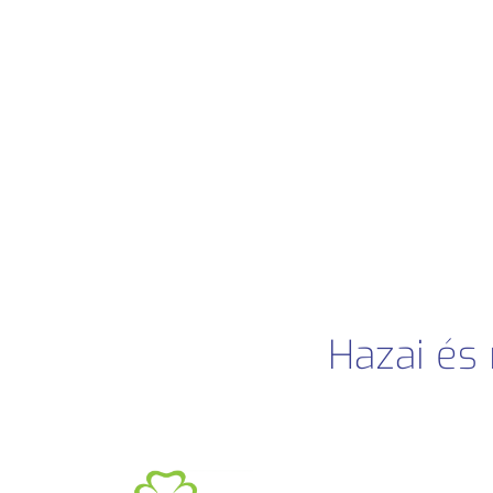
Hazai és