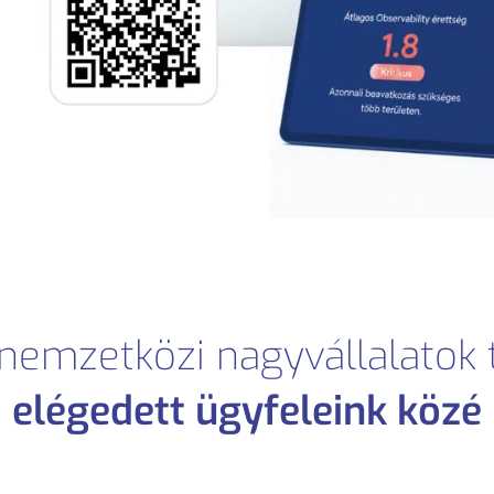
 nemzetközi nagyvállalatok 
elégedett ügyfeleink közé